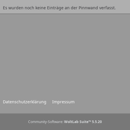
Es wurden noch keine Einträge an der Pinnwand verfasst.
Datenschutzerklärung
Impressum
Community-Software:
WoltLab Suite™ 5.5.20