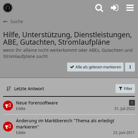
Suche
Hilfe, Unterstützung, Dienstleistungen,
ABE, Gutachten, Stromlaufpläne
wenn Ihr alleine nicht weiterkommt oder ABEs, Gutachten und
Stromlaufpläne sucht
Alle als gelesen markieren
Letzte Antwort
Filter
Neue Forensoftware
1
Eddie
31. Juli 2022
Änderung im Marktbereich "Thema als erledigt
markieren"
Eddie
23. Juni 2011